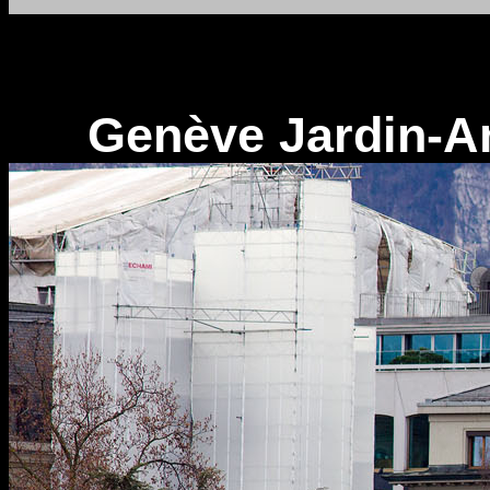
Genève Jardin-Ang