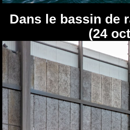
Dans le bassin de 
(24 oc