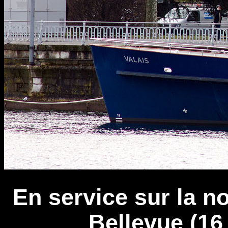
En service sur la no
Bellevue (16