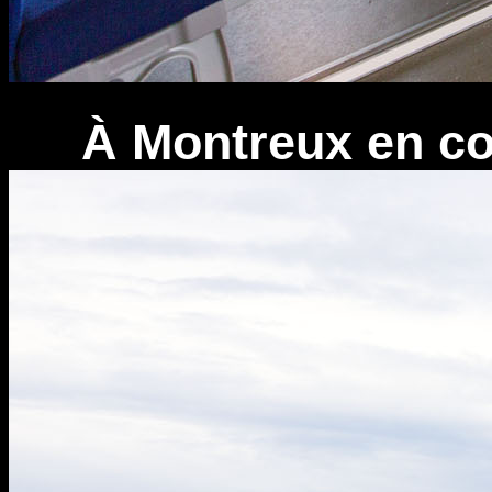
À Montreux en co