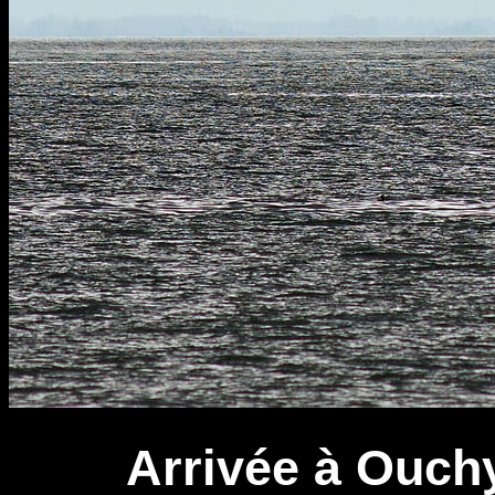
Arrivée à Ouch