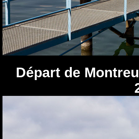
Départ de Montreu