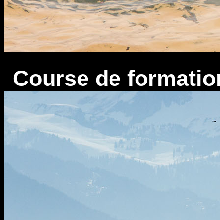
Course de formatio