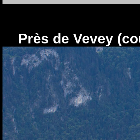
Près de Vevey (cou