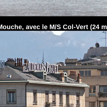
ouche, avec le M/S Col-Vert (24 m