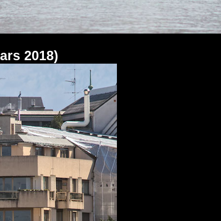
ars 2018)