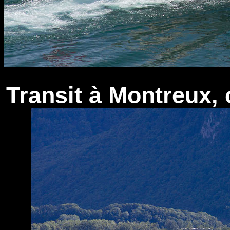
Transit à Montreux, 