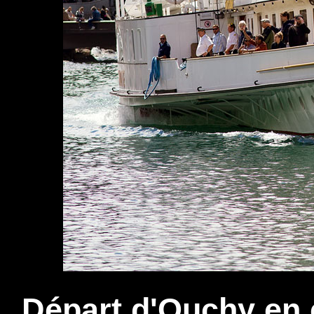
Départ d'Ouchy en 