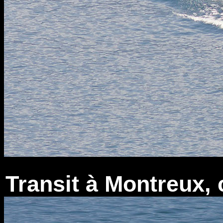
Transit à Montreux, 