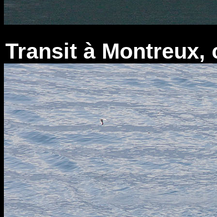
Transit à Montreux, 