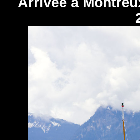
Arrivée à Montreu