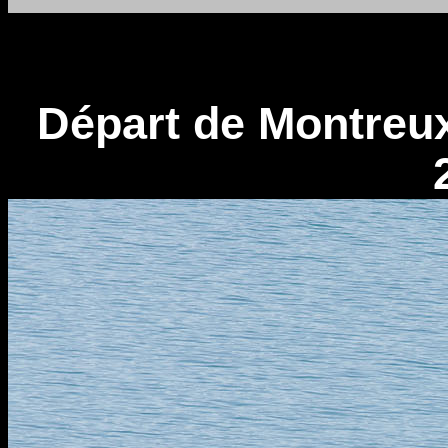
Départ de Montreux