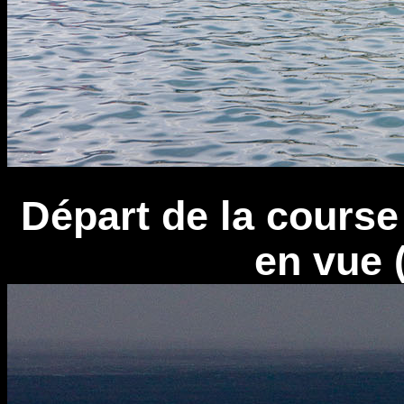
Départ de la course
en vue 