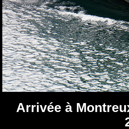
Arrivée à Montreux