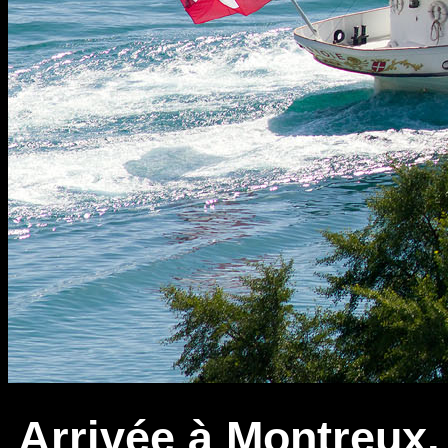
Arrivée à Montreux, 