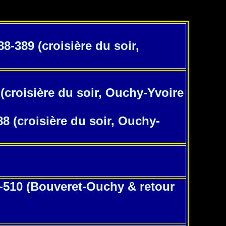
-389 (croisière du soir,
(croisière du soir, Ouchy-Yvoire
8 (croisière du soir, Ouchy-
9-510 (Bouveret-Ouchy & retour