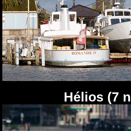
Hélios (7 