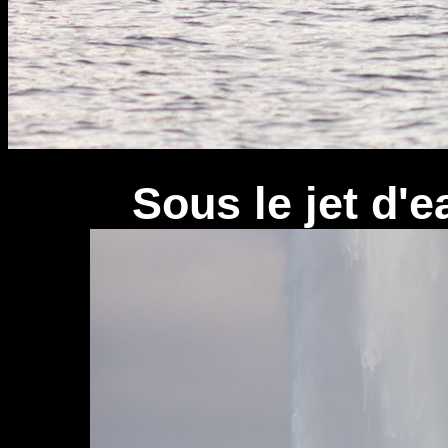
Sous le jet d'e