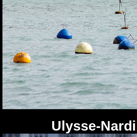
Ulysse-Nardin