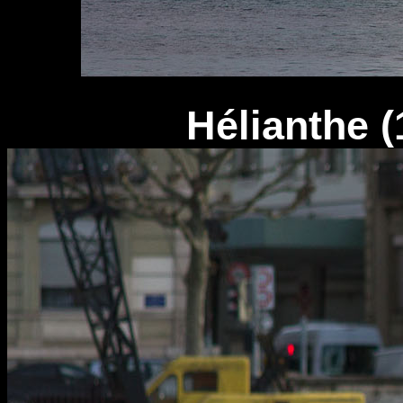
Hélianthe (