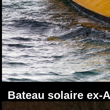
Bateau solaire ex-A