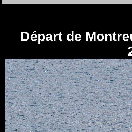
Départ de Montreu