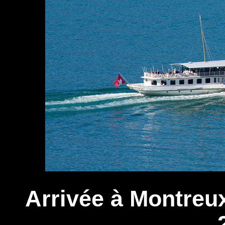
Arrivée à Montreux