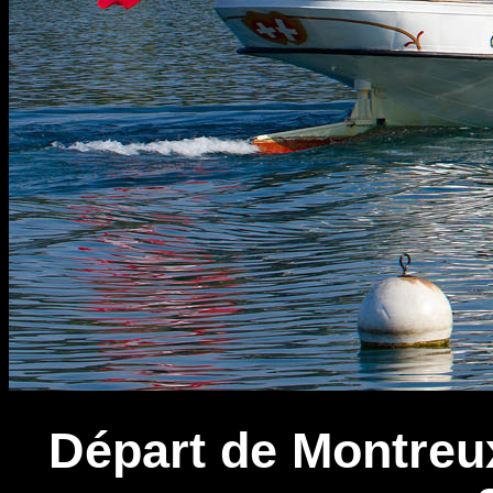
Départ de Montreux 