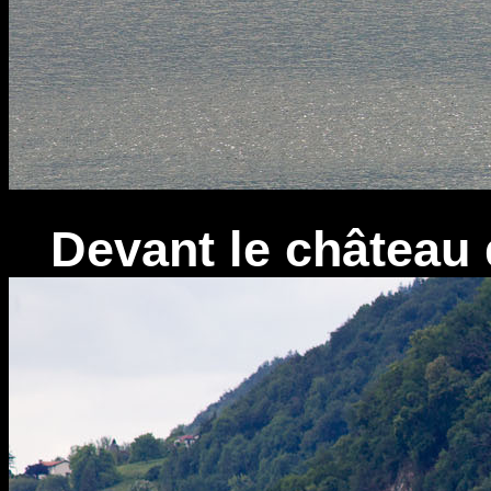
Devant le château d