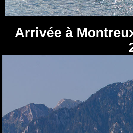
Arrivée à Montreux