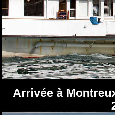
Arrivée à Montreux