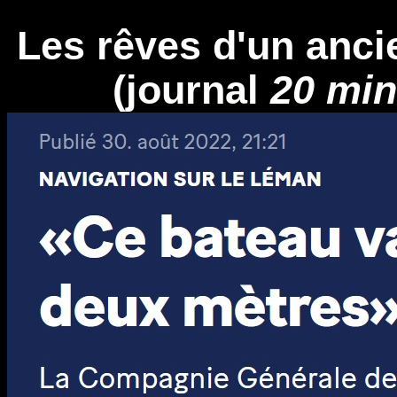
Les rêves d'un ancie
(journal
20 min