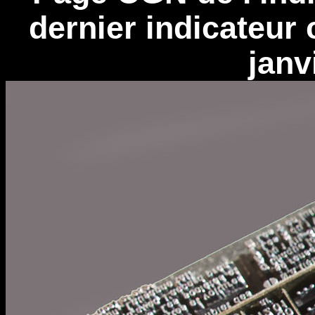
dernier indicateur
janv