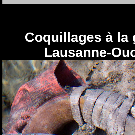
Coquillages à la
Lausanne-Ouc