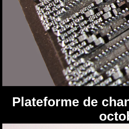
Plateforme de chan
octo