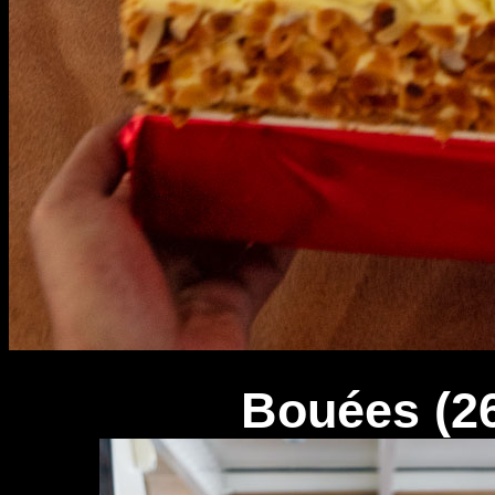
Bouées (26